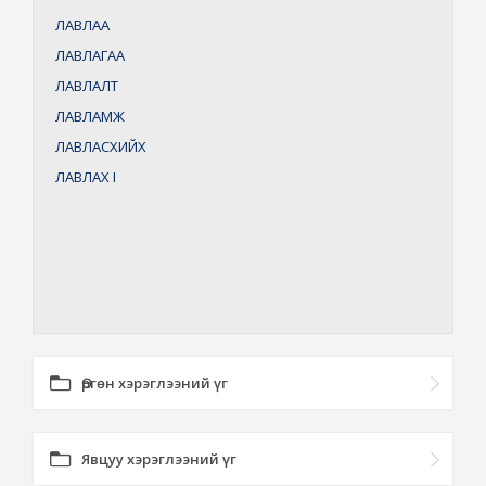
ЛАВЛАА
ЛАВЛАГАА
ЛАВЛАЛТ
ЛАВЛАМЖ
ЛАВЛАСХИЙХ
ЛАВЛАХ
I
Өргөн хэрэглээний үг
Явцуу хэрэглээний үг