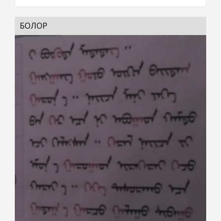
БОЛОР