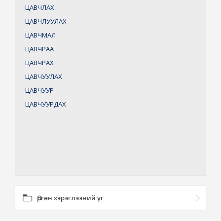
ЦАВЧЛАХ
ЦАВЧЛУУЛАХ
ЦАВЧМАЛ
ЦАВЧРАА
ЦАВЧРАХ
ЦАВЧУУЛАХ
ЦАВЧУУР
ЦАВЧУУРДАХ
Өргөн хэрэглээний үг