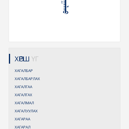
ХӨРШ
ҮГ
ХАГАЛБАР
ХАГАЛБАРЛАХ
ХАГАЛГАА
ХАГАЛГАХ
ХАГАЛМАЛ
ХАГАЛУУЛАХ
ХАГАРАА
ХАГАРАЛ