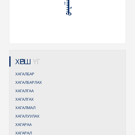
ХӨРШ
ҮГ
ХАГАЛБАР
ХАГАЛБАРЛАХ
ХАГАЛГАА
ХАГАЛГАХ
ХАГАЛМАЛ
ХАГАЛУУЛАХ
ХАГАРАА
ХАГАРАЛ