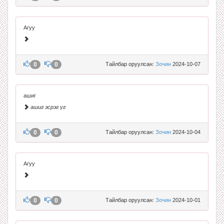
Агуу
0
0
Тайлбар оруулсан:
Зочин
2024-10-07
ашиг
ашиг эсрэг үг
0
0
Тайлбар оруулсан:
Зочин
2024-10-04
Агуу
0
0
Тайлбар оруулсан:
Зочин
2024-10-01