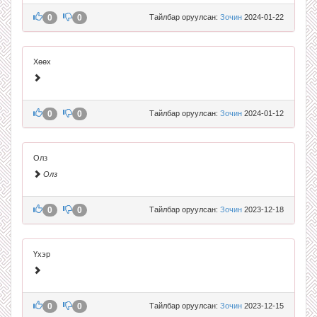
0
0
Тайлбар оруулсан:
Зочин
2024-01-22
Хөөх
0
0
Тайлбар оруулсан:
Зочин
2024-01-12
Олз
Олз
0
0
Тайлбар оруулсан:
Зочин
2023-12-18
Үхэр
0
0
Тайлбар оруулсан:
Зочин
2023-12-15