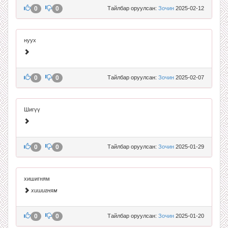
0
0
Тайлбар оруулсан:
Зочин
2025-02-12
нуух
0
0
Тайлбар оруулсан:
Зочин
2025-02-07
Шигүү
0
0
Тайлбар оруулсан:
Зочин
2025-01-29
хишигням
хишигням
0
0
Тайлбар оруулсан:
Зочин
2025-01-20