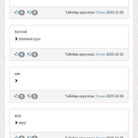
0
0
Тайлбар оруулсан:
Зочин
2023-11-25
Хэлтгий
Хэлтгий суух
0
0
Тайлбар оруулсан:
Зочин
2023-10-31
хөө
0
0
Тайлбар оруулсан:
Зочин
2023-10-30
агуу
агуу
Тайлбар оруулсан:
Зочин
2023-10-25