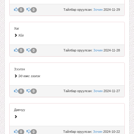
0
0
Тайлбар оруулсан:
Зочин
2024-11-29
Хаг
Хйг
0
0
Тайлбар оруулсан:
Зочин
2024-11-28
Зээлэх
Эд юмс зээлэх
0
0
Тайлбар оруулсан:
Зочин
2024-11-27
Давчуу
0
0
Тайлбар оруулсан:
Зочин
2024-10-22