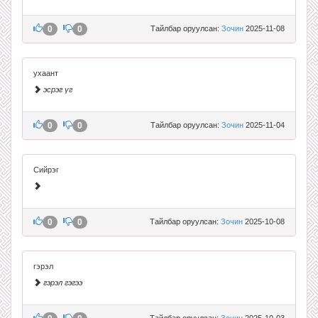
0
0
Тайлбар оруулсан:
Зочин
2025-11-08
ухаант
эсрэг үг
0
0
Тайлбар оруулсан:
Зочин
2025-11-04
Сийрэг
0
0
Тайлбар оруулсан:
Зочин
2025-10-08
гэрэл
гэрэл гэгээ
Тайлбар оруулсан:
Зочин
2025-10-03