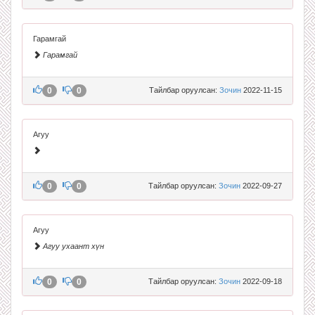
Гарамгай
Гарамгай
0
0
Тайлбар оруулсан:
Зочин
2022-11-15
Агуу
0
0
Тайлбар оруулсан:
Зочин
2022-09-27
Агуу
Агуу ухаант хүн
0
0
Тайлбар оруулсан:
Зочин
2022-09-18