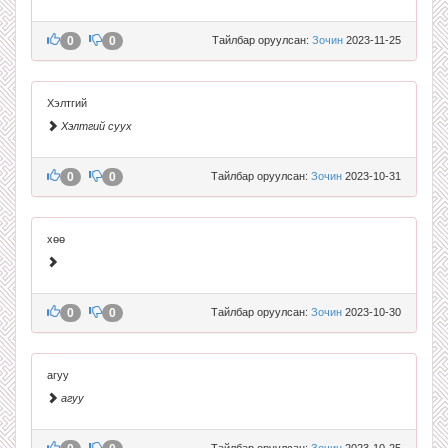
0
0
Тайлбар оруулсан:
Зочин
2023-11-25
Хэлтгий
Хэлтгий суух
0
0
Тайлбар оруулсан:
Зочин
2023-10-31
хөө
0
0
Тайлбар оруулсан:
Зочин
2023-10-30
агуу
агуу
Тайлбар оруулсан:
Зочин
2023-10-25