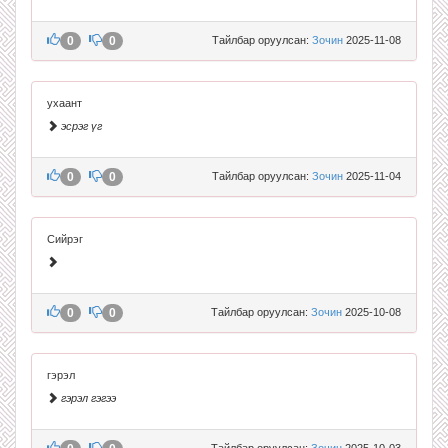
0
0
Тайлбар оруулсан:
Зочин
2025-11-08
ухаант
эсрэг үг
0
0
Тайлбар оруулсан:
Зочин
2025-11-04
Сийрэг
0
0
Тайлбар оруулсан:
Зочин
2025-10-08
гэрэл
гэрэл гэгээ
Тайлбар оруулсан:
Зочин
2025-10-03