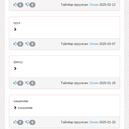
0
0
Тайлбар оруулсан:
Зочин
2025-02-12
нуух
0
0
Тайлбар оруулсан:
Зочин
2025-02-07
Шигүү
0
0
Тайлбар оруулсан:
Зочин
2025-01-29
хишигням
хишигням
0
0
Тайлбар оруулсан:
Зочин
2025-01-20