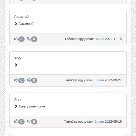
Гарамгай
Гарамгай
0
0
Тайлбар оруулсан:
Зочин
2022-11-15
Агуу
0
0
Тайлбар оруулсан:
Зочин
2022-09-27
Агуу
Агуу ухаант хүн
0
0
Тайлбар оруулсан:
Зочин
2022-09-18