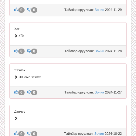
0
0
Тайлбар оруулсан:
Зочин
2024-11-29
Хаг
Хйг
0
0
Тайлбар оруулсан:
Зочин
2024-11-28
Зээлэх
Эд юмс зээлэх
0
0
Тайлбар оруулсан:
Зочин
2024-11-27
Давчуу
0
0
Тайлбар оруулсан:
Зочин
2024-10-22