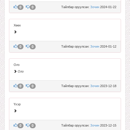
0
0
Тайлбар оруулсан:
Зочин
2024-01-22
Хөөх
0
0
Тайлбар оруулсан:
Зочин
2024-01-12
Олз
Олз
0
0
Тайлбар оруулсан:
Зочин
2023-12-18
Үхэр
0
0
Тайлбар оруулсан:
Зочин
2023-12-15