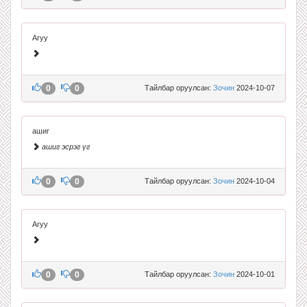
Агуу
0
0
Тайлбар оруулсан:
Зочин
2024-10-07
ашиг
ашиг эсрэг үг
0
0
Тайлбар оруулсан:
Зочин
2024-10-04
Агуу
0
0
Тайлбар оруулсан:
Зочин
2024-10-01