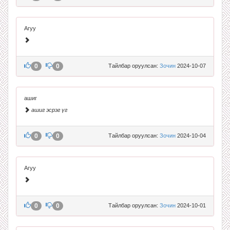
Агуу
0
0
Тайлбар оруулсан:
Зочин
2024-10-07
ашиг
ашиг эсрэг үг
0
0
Тайлбар оруулсан:
Зочин
2024-10-04
Агуу
0
0
Тайлбар оруулсан:
Зочин
2024-10-01