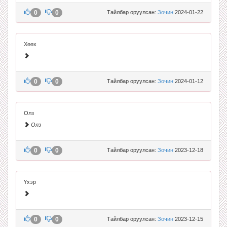
0
0
Тайлбар оруулсан:
Зочин
2024-01-22
Хөөх
0
0
Тайлбар оруулсан:
Зочин
2024-01-12
Олз
Олз
0
0
Тайлбар оруулсан:
Зочин
2023-12-18
Үхэр
0
0
Тайлбар оруулсан:
Зочин
2023-12-15