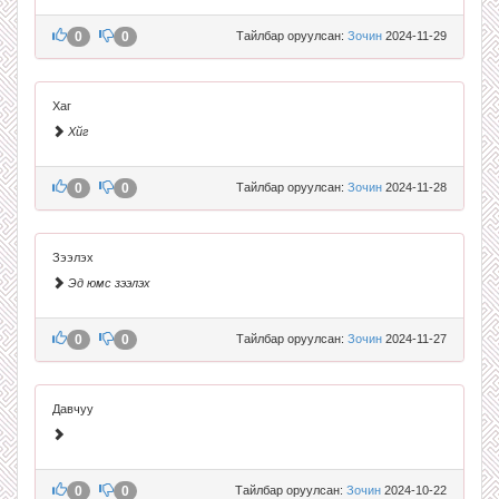
0
0
Тайлбар оруулсан:
Зочин
2024-11-29
Хаг
Хйг
0
0
Тайлбар оруулсан:
Зочин
2024-11-28
Зээлэх
Эд юмс зээлэх
0
0
Тайлбар оруулсан:
Зочин
2024-11-27
Давчуу
0
0
Тайлбар оруулсан:
Зочин
2024-10-22