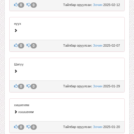
0
0
Тайлбар оруулсан:
Зочин
2025-02-12
нуух
0
0
Тайлбар оруулсан:
Зочин
2025-02-07
Шигүү
0
0
Тайлбар оруулсан:
Зочин
2025-01-29
хишигням
хишигням
0
0
Тайлбар оруулсан:
Зочин
2025-01-20