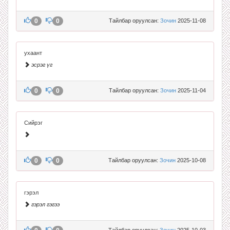
0
0
Тайлбар оруулсан:
Зочин
2025-11-08
ухаант
эсрэг үг
0
0
Тайлбар оруулсан:
Зочин
2025-11-04
Сийрэг
0
0
Тайлбар оруулсан:
Зочин
2025-10-08
гэрэл
гэрэл гэгээ
Тайлбар оруулсан:
Зочин
2025-10-03