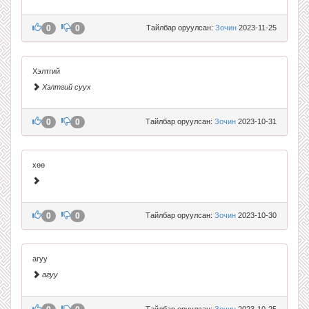
0
0
Тайлбар оруулсан:
Зочин
2023-11-25
Хэлтгий
Хэлтгий суух
0
0
Тайлбар оруулсан:
Зочин
2023-10-31
хөө
0
0
Тайлбар оруулсан:
Зочин
2023-10-30
агуу
агуу
Тайлбар оруулсан:
Зочин
2023-10-25