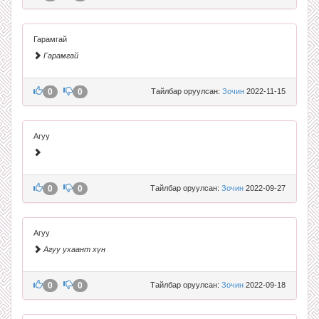
Гарамгай
Гарамгай
0
0
Тайлбар оруулсан:
Зочин
2022-11-15
Агуу
0
0
Тайлбар оруулсан:
Зочин
2022-09-27
Агуу
Агуу ухаант хүн
0
0
Тайлбар оруулсан:
Зочин
2022-09-18