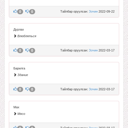
0
0
Тайлбар оруулсан:
Зочин
2022-09-22
Дурлах
Влюбляться
0
0
Тайлбар оруулсан:
Зочин
2022-03-17
Барилга
Здание
0
0
Тайлбар оруулсан:
Зочин
2022-03-17
Мах
Мясо
Тайлбар оруулсан:
Зочин
2022-03-17