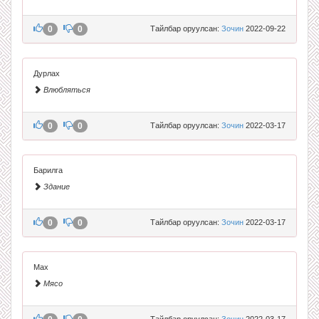
0
0
Тайлбар оруулсан:
Зочин
2022-09-22
Дурлах
Влюбляться
0
0
Тайлбар оруулсан:
Зочин
2022-03-17
Барилга
Здание
0
0
Тайлбар оруулсан:
Зочин
2022-03-17
Мах
Мясо
Тайлбар оруулсан:
Зочин
2022-03-17