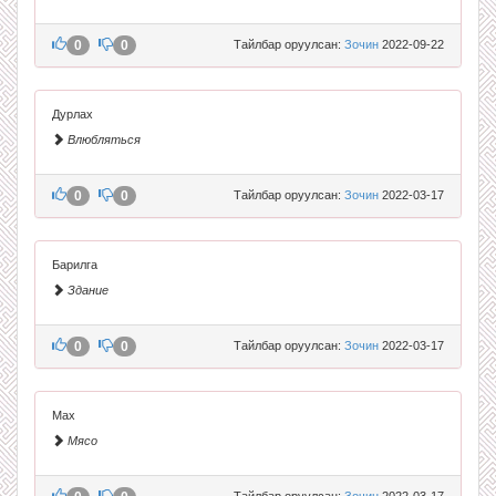
0
0
Тайлбар оруулсан:
Зочин
2022-09-22
Дурлах
Влюбляться
0
0
Тайлбар оруулсан:
Зочин
2022-03-17
Барилга
Здание
0
0
Тайлбар оруулсан:
Зочин
2022-03-17
Мах
Мясо
Тайлбар оруулсан:
Зочин
2022-03-17